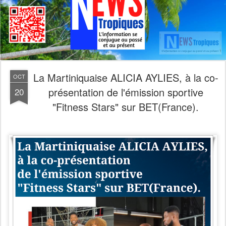
La Martiniquaise ALICIA AYLIES, à la co-
OCT
présentation de l'émission sportive
20
"Fitness Stars" sur BET(France).