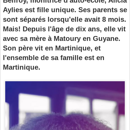
Belfroy, monitrice d'auto-école, Alicia
Aylies est fille unique. Ses parents se
sont séparés lorsqu'elle avait 8 mois.
Mais! Depuis l'âge de dix ans, elle vit
avec sa mère à Matoury en Guyane.
Son père vit en Martinique, et
l'ensemble de sa famille est en
Martinique.