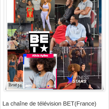
La chaîne de télévision BET(France)