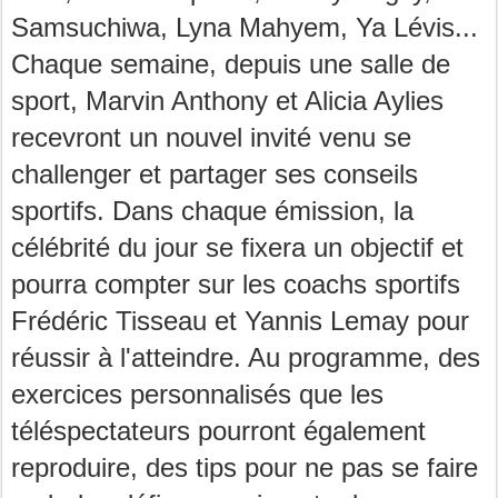
Samsuchiwa, Lyna Mahyem, Ya Lévis...
Chaque semaine, depuis une salle de
sport, Marvin Anthony et Alicia Aylies
recevront un nouvel invité venu se
challenger et partager ses conseils
sportifs. Dans chaque émission, la
célébrité du jour se fixera un objectif et
pourra compter sur les coachs sportifs
Frédéric Tisseau et Yannis Lemay pour
réussir à l'atteindre. Au programme, des
exercices personnalisés que les
téléspectateurs pourront également
reproduire, des tips pour ne pas se faire