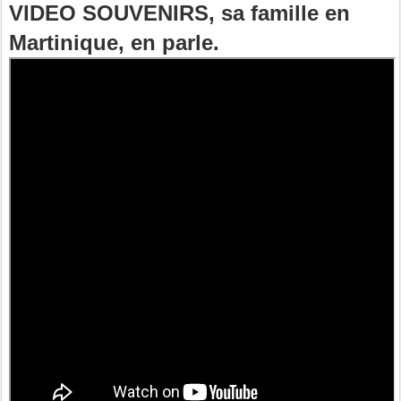
VIDEO SOUVENIRS, sa famille en
Martinique, en parle.