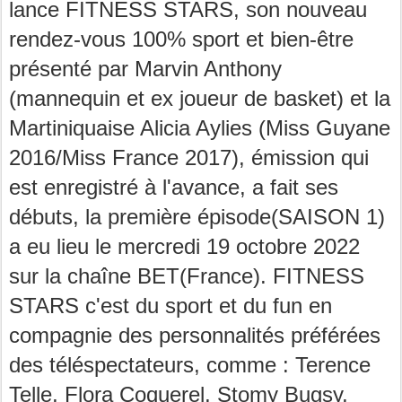
lance FITNESS STARS, son nouveau
rendez-vous 100% sport et bien-être
présenté par Marvin Anthony
(mannequin et ex joueur de basket) et la
Martiniquaise Alicia Aylies (Miss Guyane
2016/Miss France 2017), émission qui
est enregistré à l'avance, a fait ses
débuts, la première épisode(SAISON 1)
a eu lieu le mercredi 19 octobre 2022
sur la chaîne BET(France). FITNESS
STARS c'est du sport et du fun en
compagnie des personnalités préférées
des téléspectateurs, comme : Terence
Telle, Flora Coquerel, Stomy Bugsy,