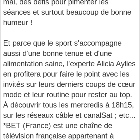
mal, des défis pour pimenter les
séances et surtout beaucoup de bonne
humeur !
Et parce que le sport s'accompagne
aussi d'une bonne tenue et d'une
alimentation saine, l'experte Alicia Aylies
en profitera pour faire le point avec les
invités sur leurs derniers coups de cœur
mode et leur routine pour rester au top.
À découvrir tous les mercredis à 18h15,
sur les réseaux câble et canalSat ; etc...
*BET (France) est une chaîne de
télévision française appartenant à