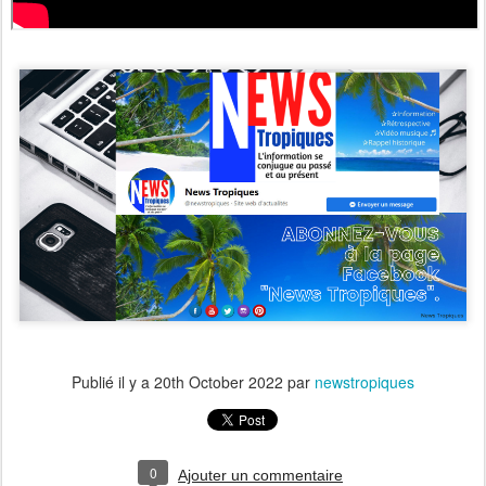
Publié il y a
20th October 2022
par
newstropiques
0
Ajouter un commentaire