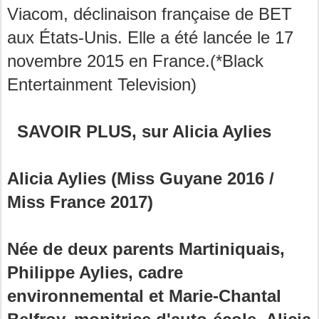
Viacom, déclinaison française de BET
aux États-Unis. Elle a été lancée le 17
novembre 2015 en France.(*Black
Entertainment Television)
SAVOIR PLUS, sur Alicia Aylies
Alicia Aylies (Miss Guyane 2016 /
Miss France 2017)
Née de deux parents Martiniquais,
Philippe Aylies, cadre
environnemental et Marie-Chantal