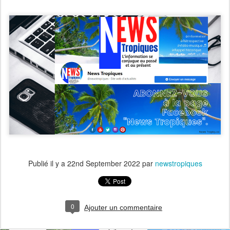
Publié il y a
22nd September 2022
par
newstropiques
0
Ajouter un commentaire