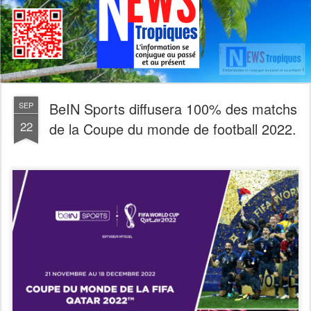
BeIN Sports diffusera 100% des matchs
SEP
22
de la Coupe du monde de football 2022.