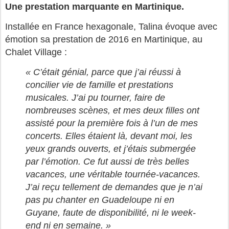
Une prestation marquante en Martinique.
Installée en France hexagonale, Talina évoque avec
émotion sa prestation de 2016 en Martinique, au
Chalet Village :
« C’était génial, parce que j’ai réussi à
concilier vie de famille et prestations
musicales. J’ai pu tourner, faire de
nombreuses scènes, et mes deux filles ont
assisté pour la première fois à l’un de mes
concerts. Elles étaient là, devant moi, les
yeux grands ouverts, et j’étais submergée
par l’émotion. Ce fut aussi de très belles
vacances, une véritable tournée-vacances.
J’ai reçu tellement de demandes que je n’ai
pas pu chanter en Guadeloupe ni en
Guyane, faute de disponibilité, ni le week-
end ni en semaine. »