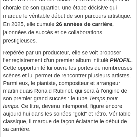
chorale de son quartier, une étape décisive qui
marque le véritable début de son parcours artistique.
En 2025, elle cumule
26 années de carrière
,
jalonnées de succès et de collaborations
prestigieuses.
Repérée par un producteur, elle se voit proposer
l’enregistrement d’un premier album intitulé
PWOFIL
.
Cette opportunité lui ouvre les portes de nombreuses
scènes et lui permet de rencontrer plusieurs artistes.
Parmi eux, le pianiste, compositeur et arrangeur
martiniquais Ronald Rubinel, qui sera à l’origine de
son premier grand succès : le tube
Temps pour
temps
. Ce titre, devenu intemporel, figure encore
aujourd’hui dans les soirées “gold” et rétro. Véritable
classique, il marque de façon éclatante le début de
sa carrière.