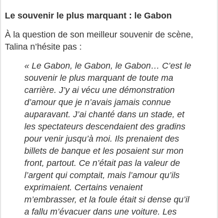
Le souvenir le plus marquant : le Gabon
À la question de son meilleur souvenir de scène,
Talina n’hésite pas :
« Le Gabon, le Gabon, le Gabon… C’est le
souvenir le plus marquant de toute ma
carrière. J’y ai vécu une démonstration
d’amour que je n’avais jamais connue
auparavant. J’ai chanté dans un stade, et
les spectateurs descendaient des gradins
pour venir jusqu’à moi. Ils prenaient des
billets de banque et les posaient sur mon
front, partout. Ce n’était pas la valeur de
l’argent qui comptait, mais l’amour qu’ils
exprimaient. Certains venaient
m’embrasser, et la foule était si dense qu’il
a fallu m’évacuer dans une voiture. Les