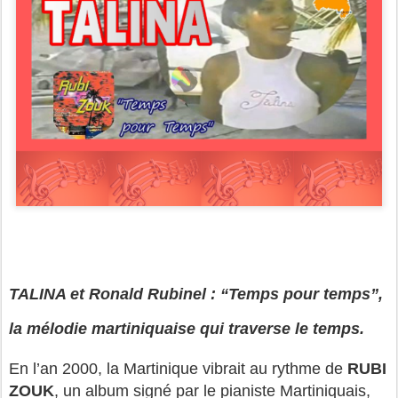
TALINA et Ronald Rubinel : “Temps pour temps”,
la
mélodie
martiniquaise qui traverse le temps.
En l’an 2000, la Martinique vibrait au rythme de
RUBI
ZOUK
, un album signé par le pianiste Martiniquais,