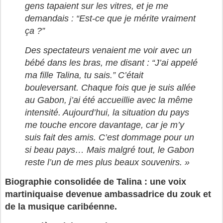
gens tapaient sur les vitres, et je me
demandais : “Est-ce que je mérite vraiment
ça ?”
Des spectateurs venaient me voir avec un
bébé dans les bras, me disant : “J’ai appelé
ma fille Talina, tu sais.” C’était
bouleversant. Chaque fois que je suis allée
au Gabon, j’ai été accueillie avec la même
intensité. Aujourd’hui, la situation du pays
me touche encore davantage, car je m’y
suis fait des amis. C’est dommage pour un
si beau pays… Mais malgré tout, le Gabon
reste l’un de mes plus beaux souvenirs. »
Biographie consolidée de Talina : une voix
martiniquaise devenue ambassadrice du zouk et
de la musique caribéenne.