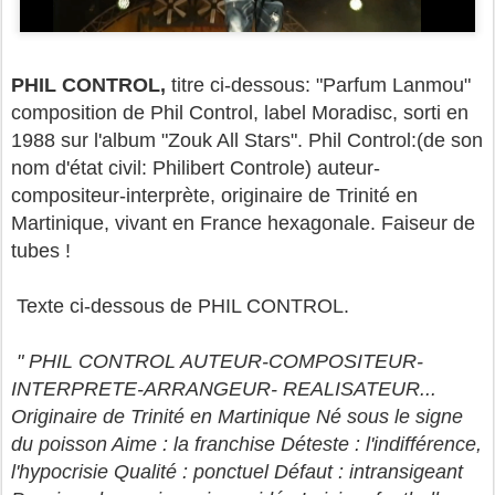
PHIL CONTROL,
titre ci-dessous: "Parfum Lanmou"
composition de Phil Control, label Moradisc, sorti en
1988 sur l'album "Zouk All Stars". Phil Control:(de son
nom d'état civil: Philibert Controle) auteur-
compositeur-interprète, originaire de Trinité en
Martinique, vivant en France hexagonale. Faiseur de
tubes !
Texte ci-dessous de PHIL CONTROL.
" PHIL CONTROL AUTEUR-COMPOSITEUR-
INTERPRETE-ARRANGEUR- REALISATEUR...
Originaire de Trinité en Martinique Né sous le signe
du poisson Aime : la franchise Déteste : l'indifférence,
l'hypocrisie Qualité : ponctuel Défaut : intransigeant