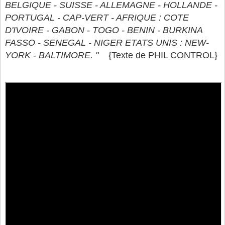
BELGIQUE - SUISSE - ALLEMAGNE - HOLLANDE -
PORTUGAL - CAP-VERT - AFRIQUE : COTE
D'IVOIRE - GABON - TOGO - BENIN - BURKINA
FASSO - SENEGAL - NIGER ETATS UNIS : NEW-
YORK - BALTIMORE. "
{Texte de PHIL CONTROL}