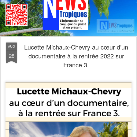
Lucette Michaux-Chevry au cœur d’un
AUG
documentaire à la rentrée 2022 sur
28
France 3.