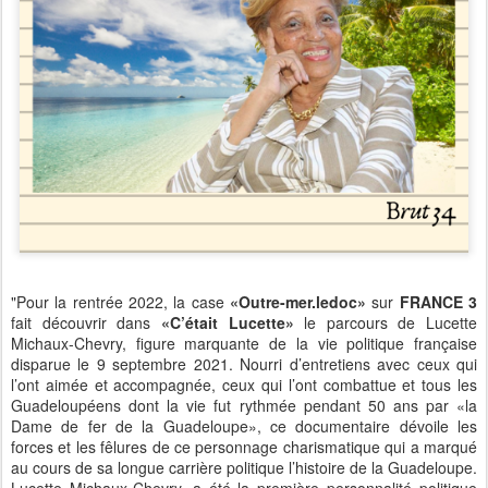
"Pour la rentrée 2022, la case
«Outre-mer.ledoc»
sur
FRANCE 3
fait découvrir dans
«C’était Lucette»
le parcours de Lucette
Michaux-Chevry, figure marquante de la vie politique française
disparue le 9 septembre 2021. Nourri d’entretiens avec ceux qui
l’ont aimée et accompagnée, ceux qui l’ont combattue et tous les
Guadeloupéens dont la vie fut rythmée pendant 50 ans par «la
Dame de fer de la Guadeloupe», ce documentaire dévoile les
forces et les fêlures de ce personnage charismatique qui a marqué
au cours de sa longue carrière politique l’histoire de la Guadeloupe.