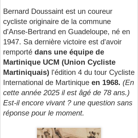
Bernard Doussaint est un coureur
cycliste originaire de la commune
d'Anse-Bertrand en Guadeloupe, né en
1947. Sa dernière victoire est d'avoir
remporté
dans une équipe de
Martinique UCM (Union Cycliste
Martiniquais)
l'édition 4 du tour Cycliste
International de Martinique
en 1968.
(En
cette année 2025 il est âgé de 78 ans.)
Est-il encore vivant ? une question sans
réponse pour le moment.