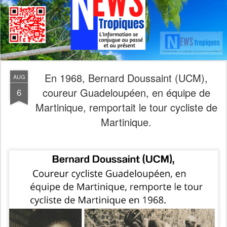
En 1968, Bernard Doussaint (UCM),
AUG
coureur Guadeloupéen, en équipe de
6
Martinique, remportait le tour cycliste de
Martinique.