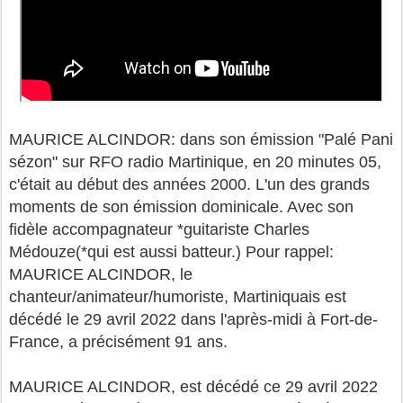
MAURICE ALCINDOR: dans son émission "Palé Pani
sézon" sur RFO radio Martinique, en 20 minutes 05,
c'était au début des années 2000. L'un des grands
moments de son émission dominicale. Avec son
fidèle accompagnateur *guitariste Charles
Médouze(*qui est aussi batteur.) Pour rappel:
MAURICE ALCINDOR, le
chanteur/animateur/humoriste, Martiniquais est
décédé le 29 avril 2022 dans l'après-midi à Fort-de-
France, a précisément 91 ans.
MAURICE ALCINDOR, est décédé ce 29 avril 2022