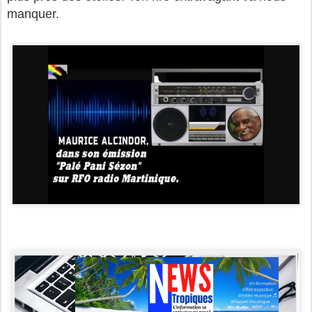
manquer.