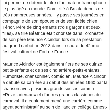
lui permet de détenir le titre d’animateur francophone
le plus âgé au monde. Domicilié à Balata depuis de
très nombreuses années, il y passe ses journées en
compagnie de son épouse et de son fidèle chien
Ténor. Père de cinq enfants (trois garçons et deux
filles), sa fille Béatrice était choriste dans l'orchestre
de son père Maurice Alcindor, lors de sa prestation
au grand carbet en 2013 dans le cadre du 42ème
festival culturel de Fort de France.
Maurice Alcindor est également fiers de ses quinze
petits-enfants et de ses cinq arrière-petits-enfants.
Humoriste, chansonnier, comédien, Maurice Alcindor
a débuté sa carrière au début des années 1960 par la
chanson avec plusieurs grands succès comme
«Rozé jaden-an» et d’autres grands classiques du
carnaval. Il a également mené une carrière comme
agent administratif au sein de l’ancien collège Ernest-