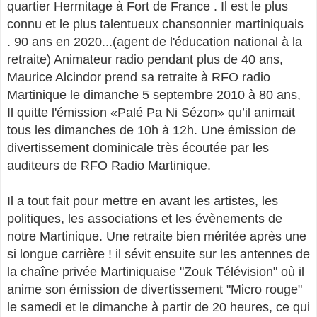
quartier Hermitage à Fort de France . Il est le plus
connu et le plus talentueux chansonnier martiniquais
. 90 ans en 2020...(agent de l'éducation national à la
retraite) Animateur radio pendant plus de 40 ans,
Maurice Alcindor prend sa retraite à RFO radio
Martinique le dimanche 5 septembre 2010 à 80 ans,
Il quitte l'émission «Palé Pa Ni Sézon» qu’il animait
tous les dimanches de 10h à 12h. Une émission de
divertissement dominicale très écoutée par les
auditeurs de RFO Radio Martinique.
Il a tout fait pour mettre en avant les artistes, les
politiques, les associations et les évènements de
notre Martinique. Une retraite bien méritée après une
si longue carrière ! il sévit ensuite sur les antennes de
la chaîne privée Martiniquaise "Zouk Télévision" où il
anime son émission de divertissement "Micro rouge"
le samedi et le dimanche à partir de 20 heures, ce qui