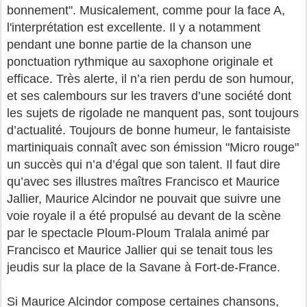
bonnement". Musicalement, comme pour la face A,
l'interprétation est excellente. Il y a notamment
pendant une bonne partie de la chanson une
ponctuation rythmique au saxophone originale et
efficace. Très alerte, il n’a rien perdu de son humour,
et ses calembours sur les travers d’une société dont
les sujets de rigolade ne manquent pas, sont toujours
d’actualité. Toujours de bonne humeur, le fantaisiste
martiniquais connaît avec son émission "Micro rouge"
un succès qui n’a d’égal que son talent. Il faut dire
qu’avec ses illustres maîtres Francisco et Maurice
Jallier, Maurice Alcindor ne pouvait que suivre une
voie royale il a été propulsé au devant de la scène
par le spectacle Ploum-Ploum Tralala animé par
Francisco et Maurice Jallier qui se tenait tous les
jeudis sur la place de la Savane à Fort-de-France.
Si Maurice Alcindor compose certaines chansons,