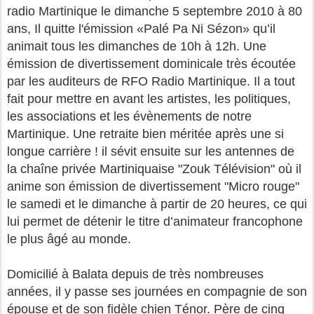
radio Martinique le dimanche 5 septembre 2010 à 80
ans, Il quitte l'émission «Palé Pa Ni Sézon» qu’il
animait tous les dimanches de 10h à 12h. Une
émission de divertissement dominicale très écoutée
par les auditeurs de RFO Radio Martinique. Il a tout
fait pour mettre en avant les artistes, les politiques,
les associations et les évènements de notre
Martinique. Une retraite bien méritée après une si
longue carrière ! il sévit ensuite sur les antennes de
la chaîne privée Martiniquaise "Zouk Télévision" où il
anime son émission de divertissement "Micro rouge"
le samedi et le dimanche à partir de 20 heures, ce qui
lui permet de détenir le titre d’animateur francophone
le plus âgé au monde.
Domicilié à Balata depuis de très nombreuses
années, il y passe ses journées en compagnie de son
épouse et de son fidèle chien Ténor. Père de cinq