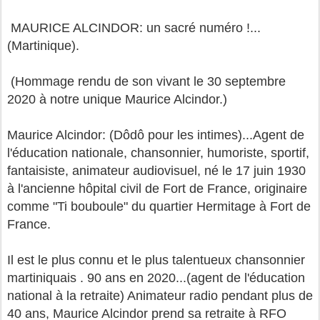
MAURICE ALCINDOR: un sacré numéro !...
(Martinique).
(Hommage rendu de son vivant le 30 septembre
2020 à notre unique Maurice Alcindor.)
Maurice Alcindor: (Dôdô pour les intimes)...Agent de
l'éducation nationale, chansonnier, humoriste, sportif,
fantaisiste, animateur audiovisuel, né le 17 juin 1930
à l'ancienne hôpital civil de Fort de France, originaire
comme "Ti bouboule" du quartier Hermitage à Fort de
France.
Il est le plus connu et le plus talentueux chansonnier
martiniquais . 90 ans en 2020...(agent de l'éducation
national à la retraite) Animateur radio pendant plus de
40 ans, Maurice Alcindor prend sa retraite à RFO