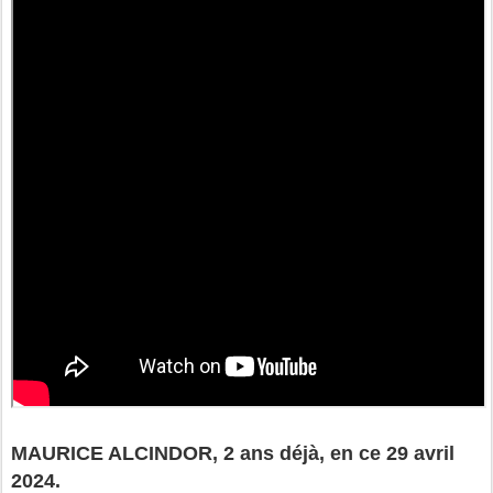
MAURICE ALCINDOR, 2 ans déjà, en ce 29 avril
2024.