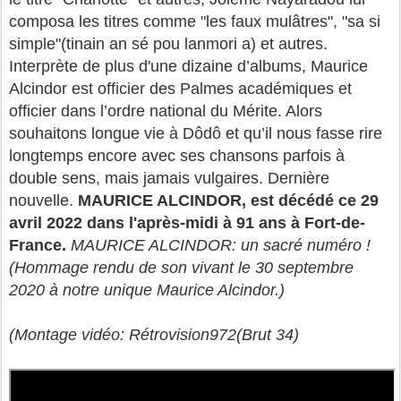
composa les titres comme "les faux mulâtres", "sa si
simple"(tinain an sé pou lanmori a) et autres.
Interprète de plus d'une dizaine d’albums, Maurice
Alcindor est officier des Palmes académiques et
officier dans l’ordre national du Mérite. Alors
souhaitons longue vie à Dôdô et qu’il nous fasse rire
longtemps encore avec ses chansons parfois à
double sens, mais jamais vulgaires. Dernière
nouvelle.
MAURICE ALCINDOR, est décédé ce 29
avril 2022 dans l'après-midi à 91 ans à Fort-de-
France.
MAURICE ALCINDOR: un sacré numéro !
(Hommage rendu de son vivant le 30 septembre
2020 à notre unique Maurice Alcindor.)
(Montage vidéo: Rétrovision972(Brut 34)