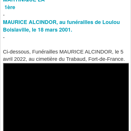
1ère
-
MAURICE ALCINDOR, au funérailles de Loulou
Boislaville, le 18 mars 2001.
-
Ci-dessous, Funérailles MAURICE ALCINDOR, le 5
avril 2022, au cimetière du Trabaud, Fort-de-France.