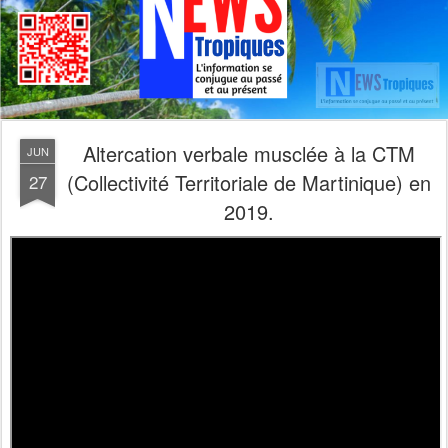
Altercation verbale musclée à la CTM
JUN
(Collectivité Territoriale de Martinique) en
27
2019.