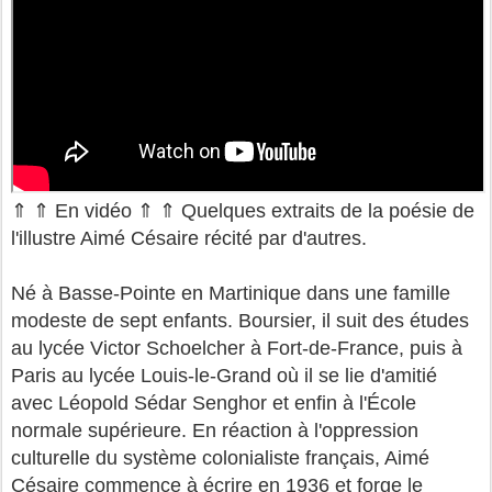
⇑ ⇑ En vidéo ⇑ ⇑ Quelques extraits de la poésie de
l'illustre Aimé Césaire récité par d'autres.
Né à Basse-Pointe en Martinique dans une famille
modeste de sept enfants. Boursier, il suit des études
au lycée Victor Schoelcher à Fort-de-France, puis à
Paris au lycée Louis-le-Grand où il se lie d'amitié
avec Léopold Sédar Senghor et enfin à l'École
normale supérieure. En réaction à l'oppression
culturelle du système colonialiste français, Aimé
Césaire commence à écrire en 1936 et forge le