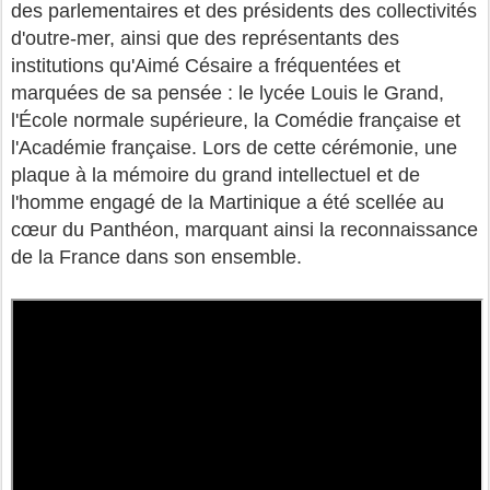
des parlementaires et des présidents des collectivités
d'outre-mer, ainsi que des représentants des
institutions qu'Aimé Césaire a fréquentées et
marquées de sa pensée : le lycée Louis le Grand,
l'École normale supérieure, la Comédie française et
l'Académie française. Lors de cette cérémonie, une
plaque à la mémoire du grand intellectuel et de
l'homme engagé de la Martinique a été scellée au
cœur du Panthéon, marquant ainsi la reconnaissance
de la France dans son ensemble.