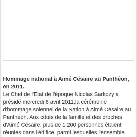
Hommage national à Aimé Césaire au Panthéon,
en 2011.
Le Chef de l'Etat de l'époque Nicolas Sarkozy a
présidé mercredi 6 avril 2011,la cérémonie
d'hommage solennel de la Nation à Aimé Césaire au
Panthéon. Aux côtés de la famille et des proches
d'Aimé Césaire, plus de 1 200 personnes étaient
réunies dans l'édifice, parmi lesquelles l'ensemble