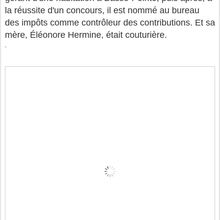
la réussite d'un concours, il est nommé au bureau
des impôts comme contrôleur des contributions. Et sa
mère, Éléonore Hermine, était couturière.