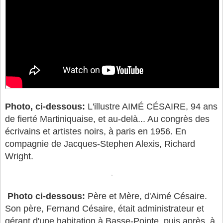
Photo, ci-dessous:
L'illustre AIMÉ CÉSAIRE, 94 ans
de fierté Martiniquaise, et au-delà... Au congrès des
écrivains et artistes noirs, à paris en 1956. En
compagnie de Jacques-Stephen Alexis, Richard
Wright.
Photo ci-dessous:
Père et Mère, d'Aimé Césaire.
Son père, Fernand Césaire, était administrateur et
gérant d'une habitation à Basse-Pointe, puis après, à