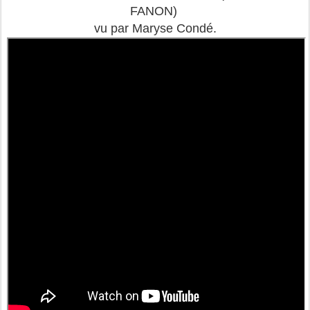
FANON)
vu par Maryse Condé.