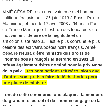
AIMÉ CÉSAIRE: est un écrivain poète et homme
politique français né le 26 juin 1913 à Basse-Pointe
Martinique, et mort le 17 avril 2008 à 94 ans à Fort-
de-France Martinique, Il est l'un des fondateurs du
mouvement littéraire de la négritude et un
anticolonialiste résolu...il est le plus connu et le plus
célèbre des écrivains/poètes noirs français.
Aimé
Césaire refusa d'être ministre des droits de
l'homme sous François Mitterrand en 1981...il
refusa également d'être nominé pour le prix Nobel
de la paix...
Des nominations refusées, alors que
d'autres sont prêts à faire du lèche-bottes pour
une place de ministre.
Lors de cette cérémonie, une plaque à la mémoire
du grand intellectuel et de l'homme engagé de la